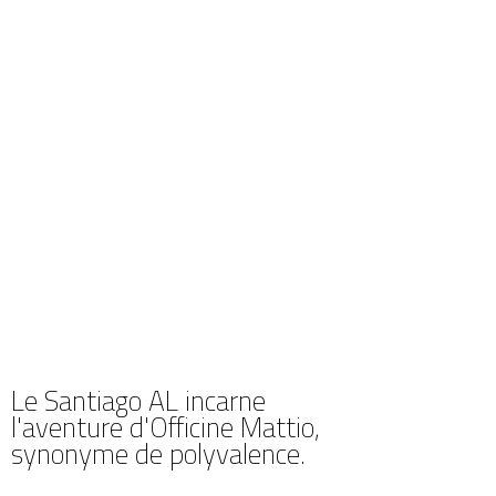
Le Santiago AL incarne
l'aventure d'Officine Mattio,
synonyme de polyvalence.