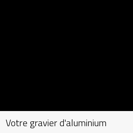
Votre gravier d'aluminium