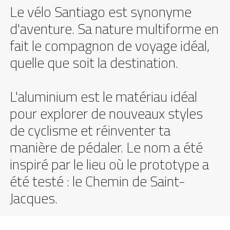
Le vélo Santiago est synonyme
d'aventure. Sa nature multiforme en
fait le compagnon de voyage idéal,
quelle que soit la destination.
L'aluminium est le matériau idéal
pour explorer de nouveaux styles
de cyclisme et réinventer ta
manière de pédaler. Le nom a été
inspiré par le lieu où le prototype a
été testé : le Chemin de Saint-
Jacques.