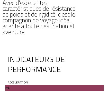
Avec d'excellentes
caractéristiques de résistance,
de poids et de rigidité, c'est le
compagnon de voyage idéal,
adapté à toute destination et
aventure.
INDICATEURS DE
PERFORMANCE
ACCÉLÉRATION
0
%
AERODYNAMIQUE