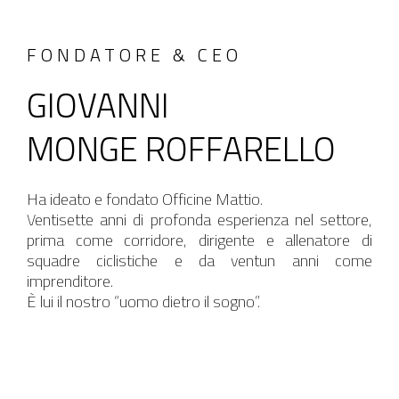
FONDATORE & CEO
GIOVANNI
MONGE ROFFARELLO
Ha ideato e fondato Officine Mattio.
Ventisette anni di profonda esperienza nel settore,
prima come corridore, dirigente e allenatore di
squadre ciclistiche e da ventun anni come
imprenditore.
È lui il nostro “uomo dietro il sogno”.