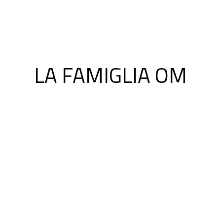
LA FAMIGLIA OM